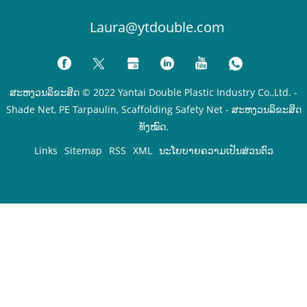
Laura@ytdouble.com
ສະຫງວນລິຂະສິດ © 2022 Yantai Double Plastic Industry Co.,Ltd. -
Shade Net, PE Tarpaulin, Scaffolding Safety Net - ສະຫງວນລິຂະສິດ
ທັງໝົດ.
Links
Sitemap
RSS
XML
ນະໂຍບາຍຄວາມເປັນສ່ວນຕົວ