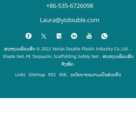
+86-535-6726098
Laura@ytdouble.com
ສະຫງວນລິຂະສິດ © 2022 Yantai Double Plastic Industry Co.,Ltd. -
Shade Net, PE Tarpaulin, Scaffolding Safety Net - ສະຫງວນລິຂະສິດ
ທັງໝົດ.
Links
Sitemap
RSS
XML
ນະໂຍບາຍຄວາມເປັນສ່ວນຕົວ