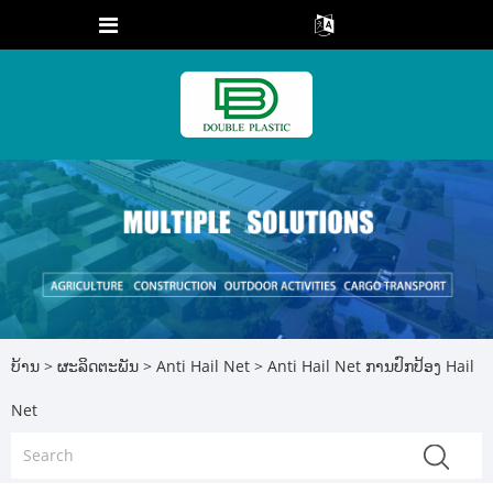
ບ້ານ
>
ຜະລິດຕະພັນ
>
Anti Hail Net
> Anti Hail Net ການປົກປ້ອງ Hail
Net